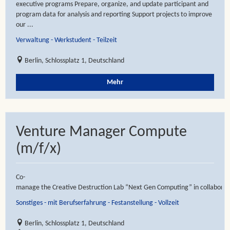
executive programs Prepare, organize, and update participant and
program data for analysis and reporting Support projects to improve
our ...
Verwaltung - Werkstudent - Teilzeit
Berlin, Schlossplatz 1, Deutschland
Mehr
Venture Manager Compute
(m/f/x)
Co-
manage the Creative Destruction Lab “Next Gen Computing” in collaboratio
Sonstiges - mit Berufserfahrung - Festanstellung - Vollzeit
Berlin, Schlossplatz 1, Deutschland