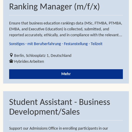
Ranking Manager (m/f/x)
Ensure that business education rankings data (MSc, FTMBA, PTMBA,
EMBA, and Executive Education) is collected, submitted, and
reported accurately, ethically, and in compliance with the relevant...
Sonstiges - mit Berufserfahrung - Festanstellung - Teilzeit
Berlin, Schlossplatz 1, Deutschland
Hybrides Arbeiten
Mehr
Student Assistant - Business
Development/Sales
Support our Admissions Office in enrolling participants in our